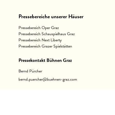
Pressebereiche unserer Häuser
Pressebereich Oper Graz
Pressebereich Schauspielhaus Graz
Pressebereich Next Liberty
Pressebereich Grazer Spielstätten
Pressekontakt Bühnen Graz
Bernd Pürcher
bernd.puercher@buehnen-graz.com