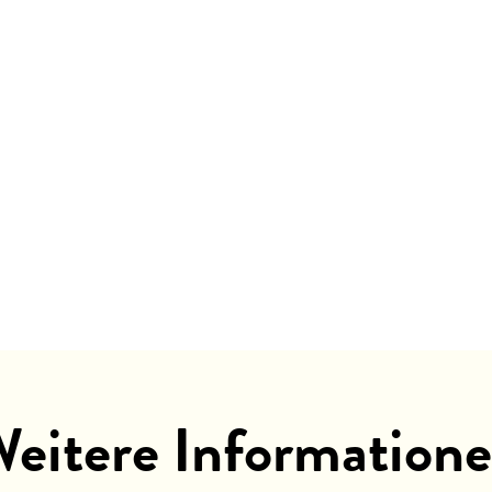
eitere Information