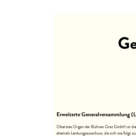
Ge
Erweiterte Generalversammlung (
Oberstes Organ der Bühnen Graz GmbH ist die
ehemals Lenkungsausschuss, die sich wie folgt 