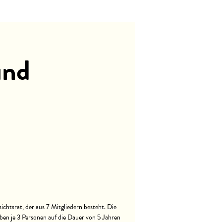
und
htsrat, der aus 7 Mitgliedern besteht. Die
ben je 3 Personen auf die Dauer von 5 Jahren