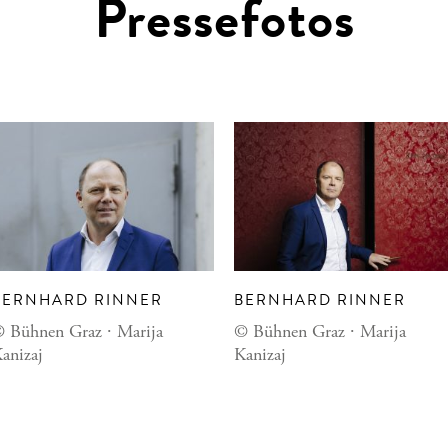
Pressefotos
BERNHARD RINNER
BERNHARD RINNER
 Bühnen Graz ∙ Marija
© Bühnen Graz ∙ Marija
anizaj
Kanizaj