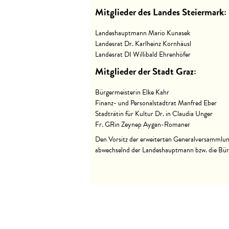
Mitglieder des Landes Steiermark:
Landeshauptmann Mario Kunasek
Landesrat Dr. Karlheinz Kornhäusl
Landesrat DI Willibald Ehrenhöfer
Mitglieder der Stadt Graz:
Bürgermeisterin Elke Kahr
Finanz- und Personalstadtrat Manfred Eber
Stadträtin für Kultur Dr. in Claudia Unger
Fr. GRin Zeynep Aygan-Romaner
Den Vorsitz der erweiterten Generalversammlu
abwechselnd der Landeshauptmann bzw. die Bür