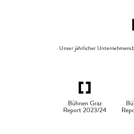
Unser jährlicher Unternehmensbe
Bühnen Graz
Bü
Report 2023/24
Repo