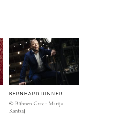
BERNHARD RINNER
© Bühnen Graz ∙ Marija
Kanizaj