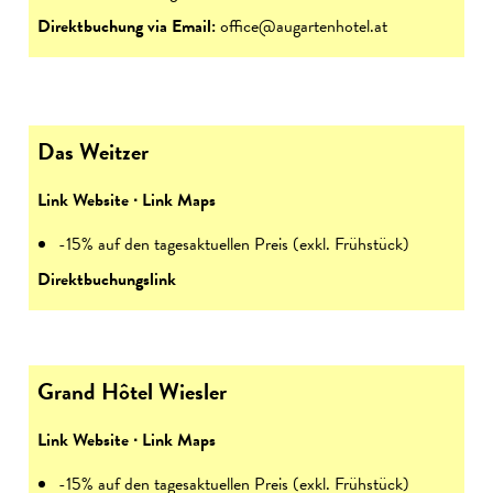
Direktbuchung via Email:
office@augartenhotel.at
Das Weitzer
Link Website
∙
Link Maps
-15% auf den tagesaktuellen Preis (exkl. Frühstück)
Direktbuchungslink
Grand Hôtel Wiesler
Link Website
∙
Link Maps
-15% auf den tagesaktuellen Preis (exkl. Frühstück)