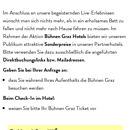
Im Anschluss an unsere begeisternden Live-Erlebnissen
wünscht man sich nichts mehr, als in ein erholsames Bett zu
fallen und nicht mehr nach Hause fahren zu müssen.
Im
Rahmen der Aktion
Bühnen Graz Hotels
bieten wir unserem
Publikum attraktive
Sonderpreise
in unseren Partnerhotels.
Bitte verwenden Sie dazu ausschließlich die angeführten
Direktbuchungslinks bzw. Mailadressen
.
Geben Sie bei Ihrer Anfrage an:
dass Sie während Ihres Aufenthalts die Bühnen Graz
besuchen werden
Beim Check-In im Hotel:
weisen Sie bitte Ihr Bühnen Graz Ticket vor
S