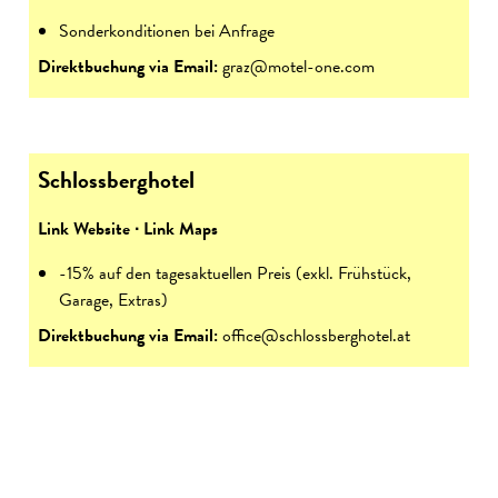
Sonderkonditionen bei Anfrage
Direktbuchung via Email:
graz@motel-one.com
Schlossberghotel
Link Website
∙
Link Maps
-15% auf den tagesaktuellen Preis (exkl. Frühstück,
Garage, Extras)
Direktbuchung via Email:
office@schlossberghotel.at