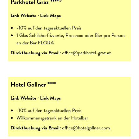
Parkhotel Graz ****
Link Website
∙
Link Maps
-10% auf den tagesaktuellen Preis
1 Glas Schilcherfrizzante, Prosecco oder Bier pro Person
an der Bar FLORA
Direktbuchung via Email:
office@parkhotel-graz.at
Hotel Gollner ****
Link Website
∙
Link Maps
-10% auf den tagesaktuellen Preis
Willkommensgetränk an der Hotelbar
Direktbuchung via Email:
office@hotelgollner.com