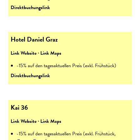
Direktbuchungslink
Hotel Daniel Graz
Link Website
∙
Link Maps
-15% auf den tagesaktuellen Preis (exkl. Frühstück)
Direktbuchungslink
Kai 36
Link Website
∙
Link Maps
-15% auf den tagesaktuellen Preis (exkl. Frühstück,