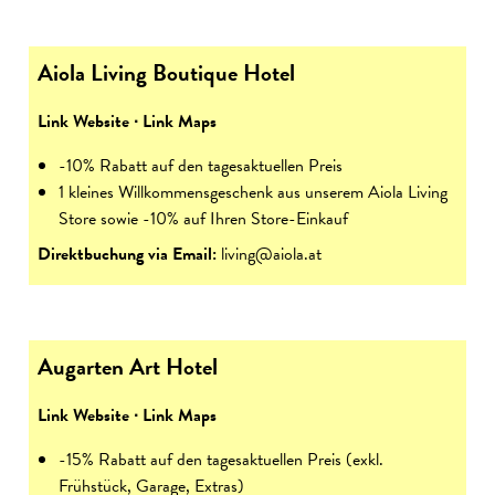
Aiola Living Boutique Hotel
Link Website
∙
Link Maps
-10% Rabatt auf den tagesaktuellen Preis
1 kleines Willkommensgeschenk aus unserem Aiola Living
Store sowie -10% auf Ihren Store-Einkauf
Direktbuchung via Email:
living@aiola.at
Augarten Art Hotel
Link Website
∙
Link Maps
-15% Rabatt auf den tagesaktuellen Preis (exkl.
Frühstück, Garage, Extras)