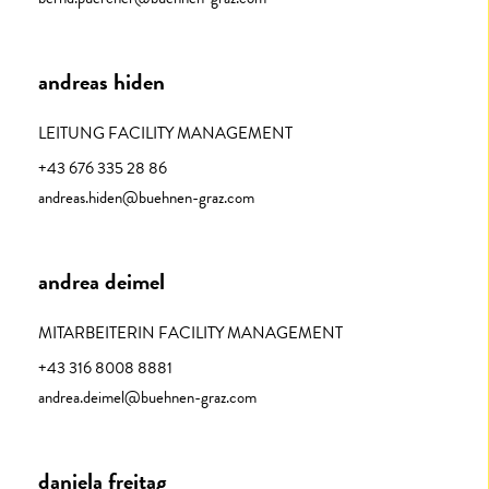
andreas hiden
LEITUNG FACILITY MANAGEMENT
+43 676 335 28 86
andreas.hiden@buehnen-graz.com
andrea deimel​
MITARBEITERIN FACILITY MANAGEMENT
+43 316 8008 8881
andrea.deimel@buehnen-graz.com
daniela freitag