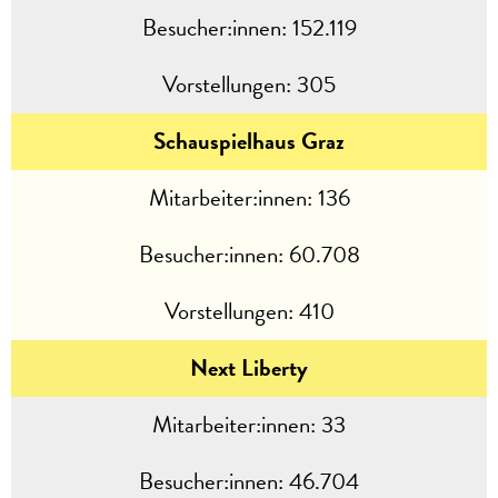
Besucher:innen:
152.119
Vorstellungen:
305
Schauspielhaus Graz
Mitarbeiter:innen:
136
Besucher:innen:
60.708
Vorstellungen:
410
Next Liberty
Mitarbeiter:innen:
33
Besucher:innen:
46.704