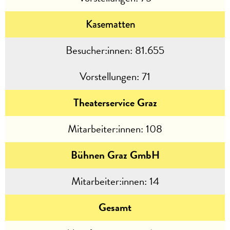
Kasematten
Besucher:innen:
81.655
Vorstellungen:
71
Theaterservice Graz
Mitarbeiter:innen:
108
Bühnen Graz GmbH
Mitarbeiter:innen:
14
Gesamt