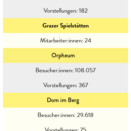
Vorstellungen:
182
Grazer Spielstätten
Mitarbeiter:innen:
24
Orpheum
Besucher:innen:
108.057
Vorstellungen:
367
Dom im Berg
Besucher:innen:
29.618
Vorstellungen:
75