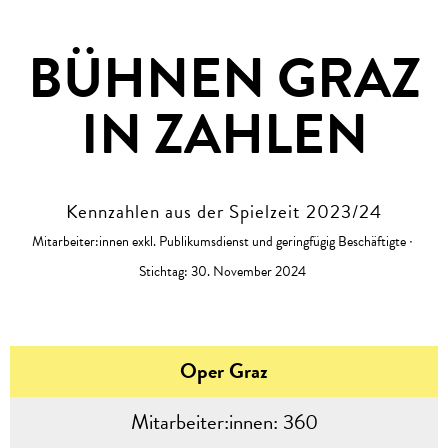
BÜHNEN GRAZ
IN ZAHLEN
Kennzahlen aus der Spielzeit 2023/24
Mitarbeiter:innen exkl. Publikumsdienst und geringfügig Beschäftigte ∙
Stichtag: 30. November 2024
Oper Graz
Mitarbeiter:innen:
360