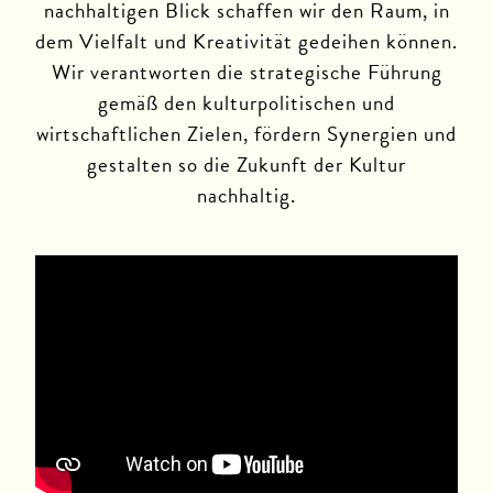
nachhaltigen Blick schaffen wir den Raum, in
dem Vielfalt und Kreativität gedeihen können.
Wir verantworten die strategische Führung
gemäß den kulturpolitischen und
wirtschaftlichen Zielen, fördern Synergien und
gestalten so die Zukunft der Kultur
nachhaltig.