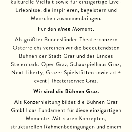
kulturelle Vielfalt sowie für einzigartige Live-
Erlebnisse, die inspirieren, begeistern und
Menschen zusammenbringen.
Für den
einen
Moment.
Als größter Bundesländer-Theaterkonzern
Österreichs vereinen wir die bedeutendsten
Bühnen der Stadt Graz und des Landes
Steiermark:
Oper Graz
,
Schauspielhaus Graz
,
Next Liberty
,
Grazer Spielstätten
sowie
art +
event | Theaterservice Graz
.
Wir sind die Bühnen Graz.
Als Konzernleitung bildet die Bühnen Graz
GmbH das Fundament für diese einzigartigen
Momente. Mit klaren Konzepten,
strukturellen Rahmenbedingungen und einem