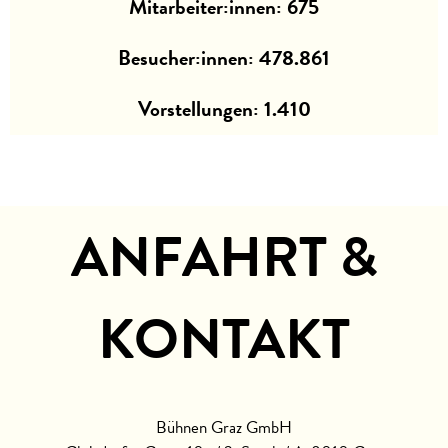
Mitarbeiter:innen:
675
Besucher:innen:
478.861
Vorstellungen:
1.410
ANFAHRT &
KONTAKT
Bühnen Graz GmbH