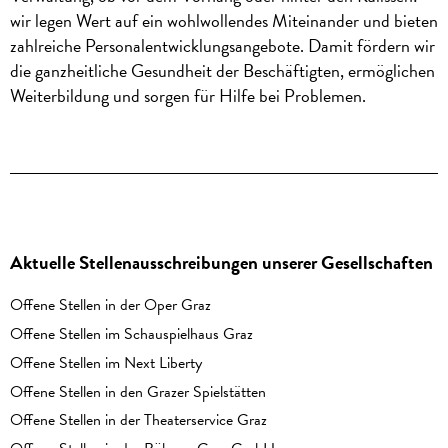
wir legen Wert auf ein wohlwollendes Miteinander und bieten
zahlreiche Personalentwicklungsangebote. Damit fördern wir
die ganzheitliche Gesundheit der Beschäftigten, ermöglichen
Weiterbildung und sorgen für Hilfe bei Problemen.
Aktuelle Stellenausschreibungen unserer Gesellschaften
Offene Stellen in der Oper Graz
Offene Stellen im Schauspielhaus Graz
Offene Stellen im Next Liberty
Offene Stellen in den Grazer Spielstätten
Offene Stellen in der Theaterservice Graz