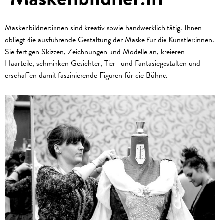
Maskenbildner:innen sind kreativ sowie handwerklich tätig. Ihnen
obliegt die ausführende Gestaltung der Maske für die Künstler:innen.
Sie fertigen Skizzen, Zeichnungen und Modelle an, kreieren
Haarteile, schminken Gesichter, Tier- und Fantasiegestalten und
erschaffen damit faszinierende Figuren für die Bühne.