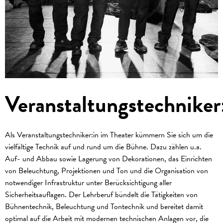
Veranstaltungstechniker
Als Veranstaltungstechniker:in im Theater kümmern Sie sich um die
vielfältige Technik auf und rund um die Bühne. Dazu zählen u.a.
Auf- und Abbau sowie Lagerung von Dekorationen, das Einrichten
von Beleuchtung, Projektionen und Ton und die Organisation von
notwendiger Infrastruktur unter Berücksichtigung aller
Sicherheitsauflagen. Der Lehrberuf bündelt die Tätigkeiten von
Bühnentechnik, Beleuchtung und Tontechnik und bereitet damit
optimal auf die Arbeit mit modernen technischen Anlagen vor, die