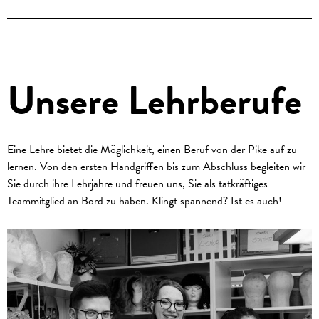
Unsere Lehrberufe
Eine Lehre bietet die Möglichkeit, einen Beruf von der Pike auf zu
lernen. Von den ersten Handgriffen bis zum Abschluss begleiten wir
Sie durch ihre Lehrjahre und freuen uns, Sie als tatkräftiges
Teammitglied an Bord zu haben. Klingt spannend? Ist es auch!