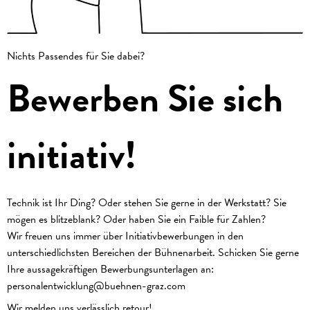
Nichts Passendes für Sie dabei?
Bewerben Sie sich
initiativ!
Technik ist Ihr Ding? Oder stehen Sie gerne in der Werkstatt? Sie
mögen es blitzeblank? Oder haben Sie ein Faible für Zahlen?
Wir freuen uns immer über Initiativbewerbungen in den
unterschiedlichsten Bereichen der Bühnenarbeit. Schicken Sie gerne
Ihre aussagekräftigen Bewerbungsunterlagen an:
personalentwicklung@buehnen-graz.com
Wir melden uns verlässlich retour!