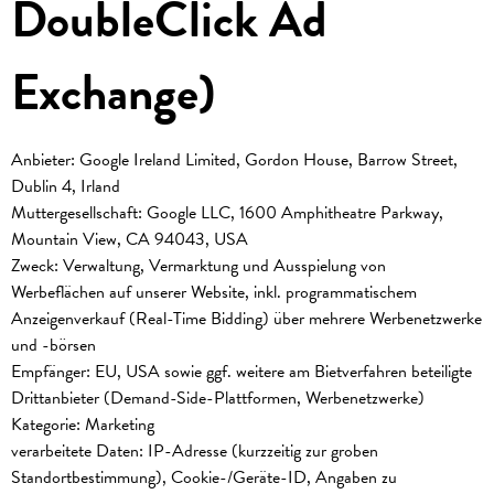
DoubleClick Ad
Exchange)
Anbieter: Google Ireland Limited, Gordon House, Barrow Street,
Dublin 4, Irland
Muttergesellschaft: Google LLC, 1600 Amphitheatre Parkway,
Mountain View, CA 94043, USA
Zweck: Verwaltung, Vermarktung und Ausspielung von
Werbeflächen auf unserer Website, inkl. programmatischem
Anzeigenverkauf (Real-Time Bidding) über mehrere Werbenetzwerke
und -börsen
Empfänger: EU, USA sowie ggf. weitere am Bietverfahren beteiligte
Drittanbieter (Demand-Side-Plattformen, Werbenetzwerke)
Kategorie: Marketing
verarbeitete Daten: IP-Adresse (kurzzeitig zur groben
Standortbestimmung), Cookie-/Geräte-ID, Angaben zu