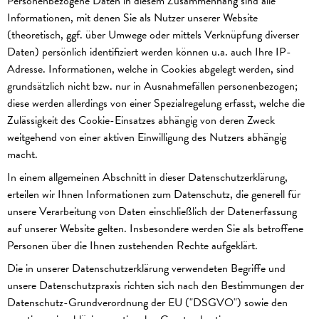
Personenbezogene Daten in diesem Zusammenhang sind alle
Informationen, mit denen Sie als Nutzer unserer Website
(theoretisch, ggf. über Umwege oder mittels Verknüpfung diverser
Daten) persönlich identifiziert werden können u.a. auch Ihre IP-
Adresse. Informationen, welche in Cookies abgelegt werden, sind
grundsätzlich nicht bzw. nur in Ausnahmefällen personenbezogen;
diese werden allerdings von einer Spezialregelung erfasst, welche die
Zulässigkeit des Cookie-Einsatzes abhängig von deren Zweck
weitgehend von einer aktiven Einwilligung des Nutzers abhängig
macht.
In einem allgemeinen Abschnitt in dieser Datenschutzerklärung,
erteilen wir Ihnen Informationen zum Datenschutz, die generell für
unsere Verarbeitung von Daten einschließlich der Datenerfassung
auf unserer Website gelten. Insbesondere werden Sie als betroffene
Personen über die Ihnen zustehenden Rechte aufgeklärt.
Die in unserer Datenschutzerklärung verwendeten Begriffe und
unsere Datenschutzpraxis richten sich nach den Bestimmungen der
Datenschutz-Grundverordnung der EU ("DSGVO") sowie den