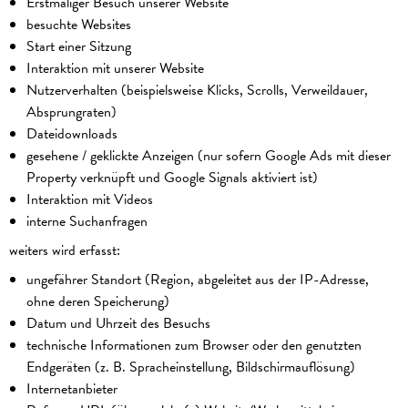
Erstmaliger Besuch unserer Website
besuchte Websites
Start einer Sitzung
Interaktion mit unserer Website
Nutzerverhalten (beispielsweise Klicks, Scrolls, Verweildauer,
Absprungraten)
Dateidownloads
gesehene / geklickte Anzeigen (nur sofern Google Ads mit dieser
Property verknüpft und Google Signals aktiviert ist)
Interaktion mit Videos
interne Suchanfragen
weiters wird erfasst:
ungefährer Standort (Region, abgeleitet aus der IP-Adresse,
ohne deren Speicherung)
Datum und Uhrzeit des Besuchs
technische Informationen zum Browser oder den genutzten
Endgeräten (z. B. Spracheinstellung, Bildschirmauflösung)
Internetanbieter