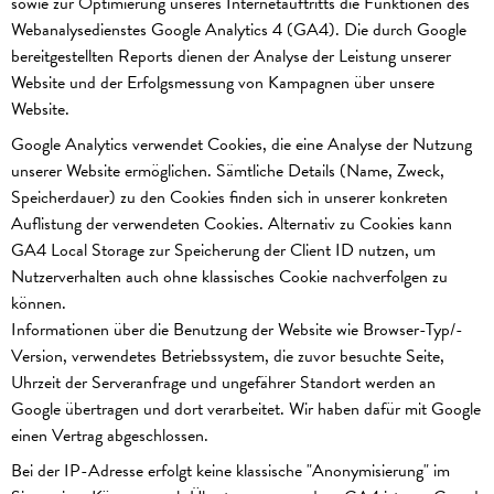
sowie zur Optimierung unseres Internetauftritts die Funktionen des
Webanalysedienstes Google Analytics 4 (GA4). Die durch Google
bereitgestellten Reports dienen der Analyse der Leistung unserer
Website und der Erfolgsmessung von Kampagnen über unsere
Website.
Google Analytics verwendet Cookies, die eine Analyse der Nutzung
unserer Website ermöglichen. Sämtliche Details (Name, Zweck,
Speicherdauer) zu den Cookies finden sich in unserer konkreten
Auflistung der verwendeten Cookies. Alternativ zu Cookies kann
GA4 Local Storage zur Speicherung der Client ID nutzen, um
Nutzerverhalten auch ohne klassisches Cookie nachverfolgen zu
können.
Informationen über die Benutzung der Website wie Browser-Typ/-
Version, verwendetes Betriebssystem, die zuvor besuchte Seite,
Uhrzeit der Serveranfrage und ungefährer Standort werden an
Google übertragen und dort verarbeitet. Wir haben dafür mit Google
einen Vertrag abgeschlossen.
Bei der IP-Adresse erfolgt keine klassische "Anonymisierung" im