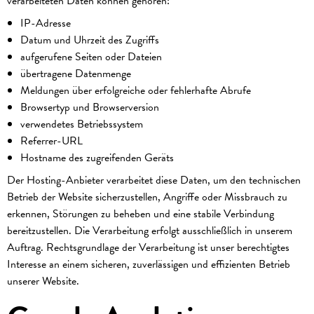
verarbeiteten Daten können gehören:
IP-Adresse
Datum und Uhrzeit des Zugriffs
aufgerufene Seiten oder Dateien
übertragene Datenmenge
Meldungen über erfolgreiche oder fehlerhafte Abrufe
Browsertyp und Browserversion
verwendetes Betriebssystem
Referrer-URL
Hostname des zugreifenden Geräts
Der Hosting-Anbieter verarbeitet diese Daten, um den technischen
Betrieb der Website sicherzustellen, Angriffe oder Missbrauch zu
erkennen, Störungen zu beheben und eine stabile Verbindung
bereitzustellen. Die Verarbeitung erfolgt ausschließlich in unserem
Auftrag. Rechtsgrundlage der Verarbeitung ist unser berechtigtes
Interesse an einem sicheren, zuverlässigen und effizienten Betrieb
unserer Website.