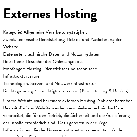
Externes Hosting
Kategorie: Allgemeine Verarbeitungstätigkeit
Zweck: technische Bereitstellung, Betrieb und Auslieferung der
Website
Datenarten: technische Daten und Nutzungsdaten
Betroffene: Besucher des Onlineangebots
Empfänger: Hosting-Dienstleister und technische
Infrastrukturpartner
Technologien: Server- und Netzwerkinfrastruktur
Rechtsgrundlage: berechtigtes Interesse (Bereitstellung & Betrieb)
Unsere Website wird bei einem externen Hosting-Anbieter betrieben.
Beim Aufruf der Website werden verschiedene technische Daten
verarbeitet, die für den Betrieb, die Sicherheit und die Auslieferung
der Inhalte erforderlich sind. Dazu gehören in der Regel
Informationen, die der Browser automatisch übermittelt. Zu den