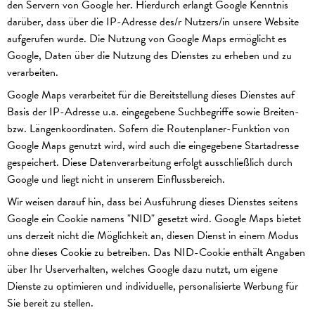
den Servern von Google her. Hierdurch erlangt Google Kenntnis
darüber, dass über die IP-Adresse des/r Nutzers/in unsere Website
aufgerufen wurde. Die Nutzung von Google Maps ermöglicht es
Google, Daten über die Nutzung des Dienstes zu erheben und zu
verarbeiten.
Google Maps verarbeitet für die Bereitstellung dieses Dienstes auf
Basis der IP-Adresse u.a. eingegebene Suchbegriffe sowie Breiten-
bzw. Längenkoordinaten. Sofern die Routenplaner-Funktion von
Google Maps genutzt wird, wird auch die eingegebene Startadresse
gespeichert. Diese Datenverarbeitung erfolgt ausschließlich durch
Google und liegt nicht in unserem Einflussbereich.
Wir weisen darauf hin, dass bei Ausführung dieses Dienstes seitens
Google ein Cookie namens "NID" gesetzt wird. Google Maps bietet
uns derzeit nicht die Möglichkeit an, diesen Dienst in einem Modus
ohne dieses Cookie zu betreiben. Das NID-Cookie enthält Angaben
über Ihr Userverhalten, welches Google dazu nutzt, um eigene
Dienste zu optimieren und individuelle, personalisierte Werbung für
Sie bereit zu stellen.