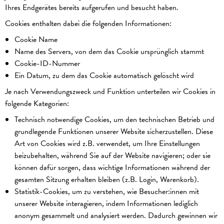
Ihres Endgerätes bereits aufgerufen und besucht haben.
Cookies enthalten dabei die folgenden Informationen:
Cookie Name
Name des Servers, von dem das Cookie ursprünglich stammt
Cookie-ID-Nummer
Ein Datum, zu dem das Cookie automatisch gelöscht wird
Je nach Verwendungszweck und Funktion unterteilen wir Cookies in
folgende Kategorien:
Technisch notwendige Cookies, um den technischen Betrieb und
grundlegende Funktionen unserer Website sicherzustellen. Diese
Art von Cookies wird z.B. verwendet, um Ihre Einstellungen
beizubehalten, während Sie auf der Website navigieren; oder sie
können dafür sorgen, dass wichtige Informationen während der
gesamten Sitzung erhalten bleiben (z.B. Login, Warenkorb).
Statistik-Cookies, um zu verstehen, wie Besucher:innen mit
unserer Website interagieren, indem Informationen lediglich
anonym gesammelt und analysiert werden. Dadurch gewinnen wir