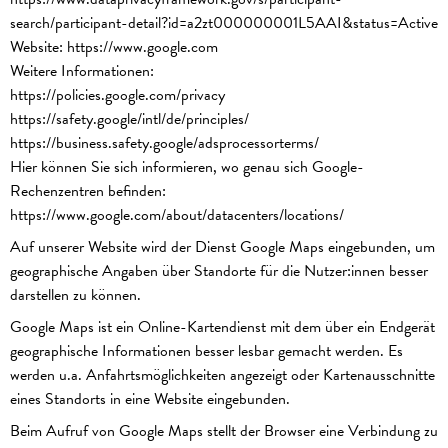
search/participant-detail?id=a2zt000000001L5AAI&status=Active
Website:
https://www.google.com
Weitere Informationen:
https://policies.google.com/privacy
https://safety.google/intl/de/principles/
https://business.safety.google/adsprocessorterms/
Hier können Sie sich informieren, wo genau sich Google-
Rechenzentren befinden:
https://www.google.com/about/datacenters/locations/
Auf unserer Website wird der Dienst Google Maps eingebunden, um
geographische Angaben über Standorte für die Nutzer:innen besser
darstellen zu können.
Google Maps ist ein Online-Kartendienst mit dem über ein Endgerät
geographische Informationen besser lesbar gemacht werden. Es
werden u.a. Anfahrtsmöglichkeiten angezeigt oder Kartenausschnitte
eines Standorts in eine Website eingebunden.
Beim Aufruf von Google Maps stellt der Browser eine Verbindung zu