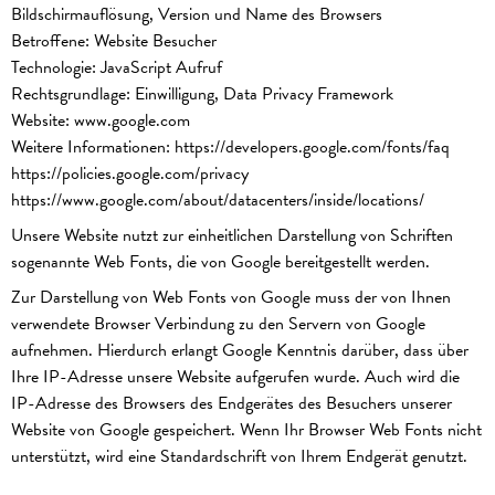
Bildschirmauflösung, Version und Name des Browsers
Betroffene: Website Besucher
Technologie: JavaScript Aufruf
Rechtsgrundlage: Einwilligung, Data Privacy Framework
Website: www.google.com
Weitere Informationen:
https://developers.google.com/fonts/faq
https://policies.google.com/privacy
https://www.google.com/about/datacenters/inside/locations/
Unsere Website nutzt zur einheitlichen Darstellung von Schriften
sogenannte Web Fonts, die von Google bereitgestellt werden.
Zur Darstellung von Web Fonts von Google muss der von Ihnen
verwendete Browser Verbindung zu den Servern von Google
aufnehmen. Hierdurch erlangt Google Kenntnis darüber, dass über
Ihre IP-Adresse unsere Website aufgerufen wurde. Auch wird die
IP-Adresse des Browsers des Endgerätes des Besuchers unserer
Website von Google gespeichert. Wenn Ihr Browser Web Fonts nicht
unterstützt, wird eine Standardschrift von Ihrem Endgerät genutzt.