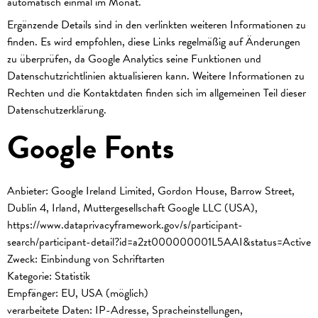
automatisch einmal im Monat.
Ergänzende Details sind in den verlinkten weiteren Informationen zu
finden. Es wird empfohlen, diese Links regelmäßig auf Änderungen
zu überprüfen, da Google Analytics seine Funktionen und
Datenschutzrichtlinien aktualisieren kann. Weitere Informationen zu
Rechten und die Kontaktdaten finden sich im allgemeinen Teil dieser
Datenschutzerklärung.
Google Fonts
Anbieter: Google Ireland Limited, Gordon House, Barrow Street,
Dublin 4, Irland, Muttergesellschaft Google LLC (USA),
https://www.dataprivacyframework.gov/s/participant-
search/participant-detail?id=a2zt000000001L5AAI&status=Active
Zweck: Einbindung von Schriftarten
Kategorie: Statistik
Empfänger: EU, USA (möglich)
verarbeitete Daten: IP-Adresse, Spracheinstellungen,