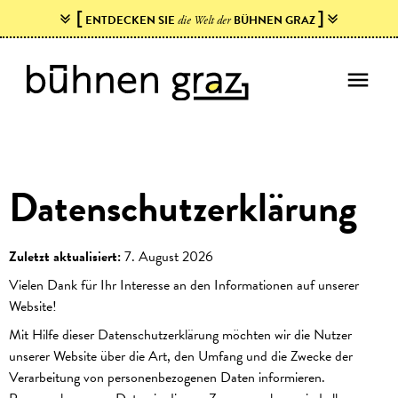
[
]
ENTDECKEN SIE
BÜHNEN GRAZ
die Welt der
menu
Datenschutzerklärung
Zuletzt aktualisiert:
7. August 2026
Vielen Dank für Ihr Interesse an den Informationen auf unserer
Website!
Mit Hilfe dieser Datenschutzerklärung möchten wir die Nutzer
unserer Website über die Art, den Umfang und die Zwecke der
Verarbeitung von personenbezogenen Daten informieren.