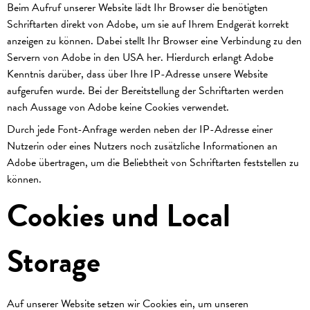
Beim Aufruf unserer Website lädt Ihr Browser die benötigten
Schriftarten direkt von Adobe, um sie auf Ihrem Endgerät korrekt
anzeigen zu können. Dabei stellt Ihr Browser eine Verbindung zu den
Servern von Adobe in den USA her. Hierdurch erlangt Adobe
Kenntnis darüber, dass über Ihre IP-Adresse unsere Website
aufgerufen wurde. Bei der Bereitstellung der Schriftarten werden
nach Aussage von Adobe keine Cookies verwendet.
Durch jede Font-Anfrage werden neben der IP-Adresse einer
Nutzerin oder eines Nutzers noch zusätzliche Informationen an
Adobe übertragen, um die Beliebtheit von Schriftarten feststellen zu
können.
Cookies und Local
Storage
Auf unserer Website setzen wir Cookies ein, um unseren