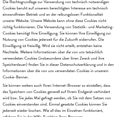
Die Rechtsgrundlage zur Verwendung von technisch notwendigen
Cookies beruht auf unserem berechtigten Interesse am technisch
einwandfreien Betrieb und an der reibungslosen Funktionalität
unserer Website. Unsere Website kann ohne diese Cookies nicht
richtig funktionieren. Die Verwendung von Statistik- und Marketing-
Cookies benötigt Ihre Einwilligung. Sie können Ihre Einwilligung zur
Nutzung von Cookies jederzeit für die Zukunft widerrufen. Die
Einwilligung ist freiwillig. Wird sie nicht erteilt, entstehen keine
Nachteile. Weitere Informationen über die von uns tatsächlich
verwendeten Cookies (insbesondere über ihren Zweck und ihre
Speicherdauer) finden Sie in dieser Datenschutzerklärung und in den
Informationen über die von uns verwendeten Cookies in unserem
Cookie-Banner.
Sie können weiters auch Ihren Internet-Browser so einstellen, dass
das Speichern von Cookies generell auf Ihrem Endgerät verhindert
wird bzw. Sie jedes Mal gefragt werden, ob Sie mit dem Setzen von
Cookies einverstanden sind. Einmal gesetzte Cookies können Sie
jederzeit wieder löschen. Wie all dies im Einzelnen funktioniert,
erfahren Sie in der Hilfe-Funktion Ihres Browsers.