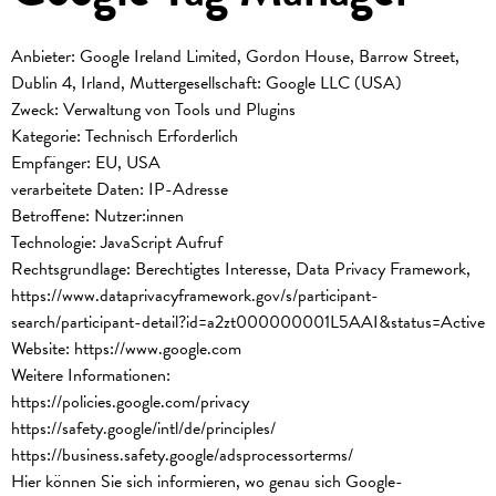
Anbieter: Google Ireland Limited, Gordon House, Barrow Street,
Dublin 4, Irland, Muttergesellschaft: Google LLC (USA)
Zweck: Verwaltung von Tools und Plugins
Kategorie: Technisch Erforderlich
Empfänger: EU, USA
verarbeitete Daten: IP-Adresse
Betroffene: Nutzer:innen
Technologie: JavaScript Aufruf
Rechtsgrundlage: Berechtigtes Interesse, Data Privacy Framework,
https://www.dataprivacyframework.gov/s/participant-
search/participant-detail?id=a2zt000000001L5AAI&status=Active
Website:
https://www.google.com
Weitere Informationen:
https://policies.google.com/privacy
https://safety.google/intl/de/principles/
https://business.safety.google/adsprocessorterms/
Hier können Sie sich informieren, wo genau sich Google-