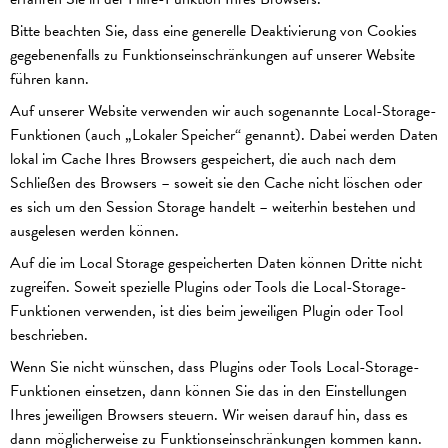
Bitte beachten Sie, dass eine generelle Deaktivierung von Cookies
gegebenenfalls zu Funktionseinschränkungen auf unserer Website
führen kann.
Auf unserer Website verwenden wir auch sogenannte Local-Storage-
Funktionen (auch „Lokaler Speicher“ genannt). Dabei werden Daten
lokal im Cache Ihres Browsers gespeichert, die auch nach dem
Schließen des Browsers – soweit sie den Cache nicht löschen oder
es sich um den Session Storage handelt – weiterhin bestehen und
ausgelesen werden können.
Auf die im Local Storage gespeicherten Daten können Dritte nicht
zugreifen. Soweit spezielle Plugins oder Tools die Local-Storage-
Funktionen verwenden, ist dies beim jeweiligen Plugin oder Tool
beschrieben.
Wenn Sie nicht wünschen, dass Plugins oder Tools Local-Storage-
Funktionen einsetzen, dann können Sie das in den Einstellungen
Ihres jeweiligen Browsers steuern. Wir weisen darauf hin, dass es
dann möglicherweise zu Funktionseinschränkungen kommen kann.