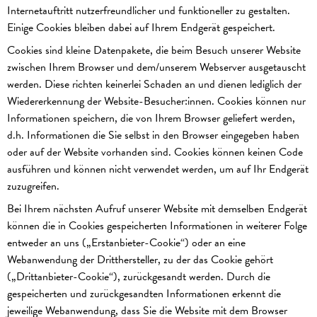
Internetauftritt nutzerfreundlicher und funktioneller zu gestalten.
Einige Cookies bleiben dabei auf Ihrem Endgerät gespeichert.
Cookies sind kleine Datenpakete, die beim Besuch unserer Website
zwischen Ihrem Browser und dem/unserem Webserver ausgetauscht
werden. Diese richten keinerlei Schaden an und dienen lediglich der
Wiedererkennung der Website-Besucher:innen. Cookies können nur
Informationen speichern, die von Ihrem Browser geliefert werden,
d.h. Informationen die Sie selbst in den Browser eingegeben haben
oder auf der Website vorhanden sind. Cookies können keinen Code
ausführen und können nicht verwendet werden, um auf Ihr Endgerät
zuzugreifen.
Bei Ihrem nächsten Aufruf unserer Website mit demselben Endgerät
können die in Cookies gespeicherten Informationen in weiterer Folge
entweder an uns („Erstanbieter-Cookie“) oder an eine
Webanwendung der Dritthersteller, zu der das Cookie gehört
(„Drittanbieter-Cookie“), zurückgesandt werden. Durch die
gespeicherten und zurückgesandten Informationen erkennt die
jeweilige Webanwendung, dass Sie die Website mit dem Browser