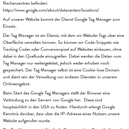
Rechenzentren befinden:
https://www.google.com/about/datacenters/locations/
Auf unserer Website kommt der Dienst Google Tag Manager zum
Einsatz.
Der Tag Manager ist ein Dienst, mit dem wir Website-Tags über eine
Oberfläche verwalten können. So können wir Code-Snippets wie
Tracking Codes oder Conversionpixel auf Websites einbauen, ohne
dabei in den Quellcode einzugreifen. Dabei werden die Daten vom
Tag Manager nur weitergeleitet, jedoch weder erhoben noch
gespeichert. Der Tag Manager selbst ist eine Cookie-lose Domain
und dient rein der Verwaltung von anderen Diensten in unserem
Onlineangebot.
Beim Start des Google Tag Managers stellt der Browser eine
Verbindung zu den Servern von Google her. Diese sind
hauptsächlich in den USA zu finden. Hierdurch erlangt Google
Kenntnis darüber, dass über die IP-Adresse eines Nutzers unsere
Website aufgerufen wurde.