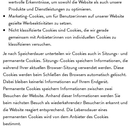
wertvolle Erkenntnisse, um sowohl die Website als auch unsere
Produkte und Dienstleistungen zu optimieren.
Marketing-Cookies, um für Benutzer:innen auf unserer Website
gezielte Werbeaktivitäten zu setzen.
Nicht klassifizierte Cookies sind Cookies, die wir gerade
gemeinsam mit Anbieter:innen von individuellen Cookies zu
klassifizieren versuchen.
Je nach Speicherdauer unterteilen wir Cookies auch in Sitzungs- und
permanente Cookies. Sitzungs-Cookies speichern Informationen, die
während Ihrer aktuellen Browser-Sitzung verwendet werden. Diese
Cookies werden beim Schließen des Browsers automatisch gelöscht.
Dabei bleiben keinerlei Informationen auf Ihrem Endgerät.
Permanente Cookies speichern Informationen zwischen zwei
Besuchen der Website. Anhand dieser Informationen werden Sie
beim nächsten Besuch als wiederkehrende:r Besucher:in erkannt und
die Website reagiert entsprechend. Die Lebensdauer eines
permanenten Cookies wird von dem Anbieter des Cookies
bestimmt.