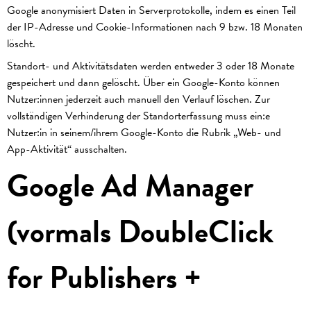
Google anonymisiert Daten in Serverprotokolle, indem es einen Teil
der IP-Adresse und Cookie-Informationen nach 9 bzw. 18 Monaten
löscht.
Standort- und Aktivitätsdaten werden entweder 3 oder 18 Monate
gespeichert und dann gelöscht. Über ein Google-Konto können
Nutzer:innen jederzeit auch manuell den Verlauf löschen. Zur
vollständigen Verhinderung der Standorterfassung muss ein:e
Nutzer:in in seinem/ihrem Google-Konto die Rubrik „Web- und
App-Aktivität“ ausschalten.
Google Ad Manager
(vormals DoubleClick
for Publishers +