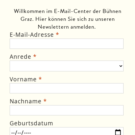
Willkommen im E-Mail-Center der Bühnen
Graz. Hier können Sie sich zu unseren
Newslettern anmelden.
E-Mail-Adresse
Anrede
Vorname
Nachname
Geburtsdatum