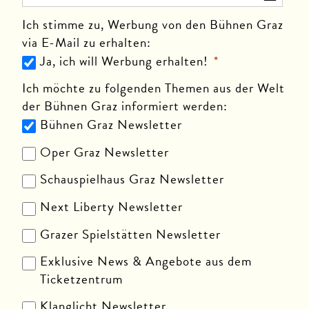
Ich stimme zu, Werbung von den Bühnen Graz
via E-Mail zu erhalten:
Ja, ich will Werbung erhalten!
Ich möchte zu folgenden Themen aus der Welt
der Bühnen Graz informiert werden:
Bühnen Graz Newsletter
Oper Graz Newsletter
Schauspielhaus Graz Newsletter
Next Liberty Newsletter
Grazer Spielstätten Newsletter
Exklusive News & Angebote aus dem
Ticketzentrum
Klanglicht Newsletter