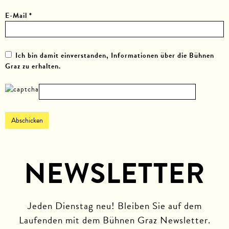
E-Mail *
Ich bin damit einverstanden, Informationen über die Bühnen
Graz zu erhalten.
NEWSLETTER
Jeden Dienstag neu! Bleiben Sie auf dem
Laufenden mit dem Bühnen Graz Newsletter.