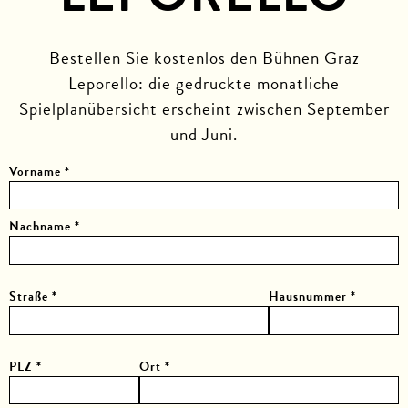
Bestellen Sie kostenlos den Bühnen Graz
Leporello: die
gedruckte monatliche
Spielplanübersicht erscheint zwischen
September
und Juni.
Vorname *
Nachname *
Straße *
Hausnummer *
PLZ *
Ort *