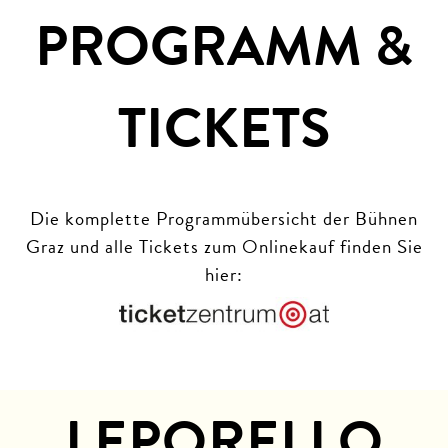
PROGRAMM &
TICKETS
Die komplette Programmübersicht der Bühnen
Graz und alle Tickets zum Onlinekauf finden Sie
hier:
LEPORELLO