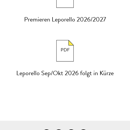
Premieren Leporello 2026/2027
PDF
Leporello Sep/Okt 2026 folgt in Kürze