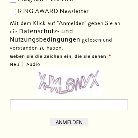
RING AWARD Newsletter
Mit dem Klick auf "Anmelden" geben Sie an
die
Datenschutz- und
gelesen und
Nutzungsbedingungen
verstanden zu haben.
Geben Sie die Zeichen ein, die Sie sehen
|
Neu
Audio
ANMELDEN