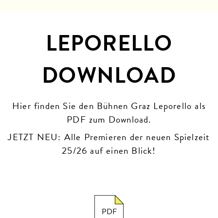
LEPORELLO
DOWNLOAD
Hier finden Sie den Bühnen Graz Leporello als
PDF zum Download.
JETZT NEU: Alle Premieren der neuen Spielzeit
25/26 auf einen Blick!
PDF