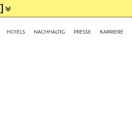
]
Z
HOTELS
NACHHALTIG
PRESSE
KARRIERE