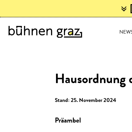
NEW
Hausordnung 
Stand: 25. November 2024
Präambel